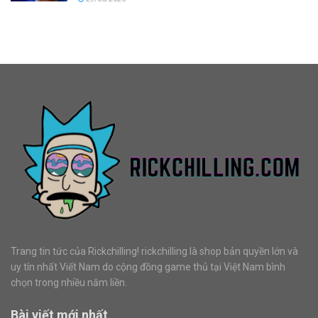
Trang tin tức của Rickchilling! rickchilling là shop bản quyền lớn và
uy tín nhất Viết Nam do cộng đồng game thủ tại Việt Nam bình
chọn trong nhiều năm liền.
Bài viết mới nhất