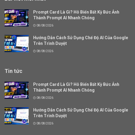
Prompt Card Là Gì? Hô Biến Bất Kỳ Bức Ảnh
Thành Prompt AI Nhanh Chóng
08/08/2026
Hướng Dẫn Cách Sử Dụng Chế Độ AI Của Google
Trên Trình Duyệt
08/08/2026
Tin tức
Prompt Card Là Gì? Hô Biến Bất Kỳ Bức Ảnh
Thành Prompt AI Nhanh Chóng
08/08/2026
Hướng Dẫn Cách Sử Dụng Chế Độ AI Của Google
Trên Trình Duyệt
08/08/2026