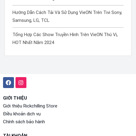
Hướng Dẫn Cách Tải Và Sử Dụng VieON Trên Tivi Sony,
Samsung, LG, TCL
Tổng Hợp Các Show Truyền Hình Trên VieON Thú Vị,
HOT Nhất Năm 2024
GIỚI THIỆU
Giới thiệu Rickchilling Store
Điều khoản dịch vụ
Chính sách bảo hành
TÀI KHOẢN