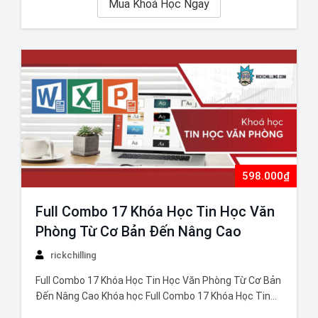
Mua Khoá Học Ngay
598.000₫
Full Combo 17 Khóa Học Tin Học Văn
Phòng Từ Cơ Bản Đến Nâng Cao
rickchilling
Full Combo 17 Khóa Học Tin Học Văn Phòng Từ Cơ Bản
Đến Nâng Cao Khóa học Full Combo 17 Khóa Học Tin
Học Văn Phòng Từ Cơ Bản Đến Nâng Cao được thiết