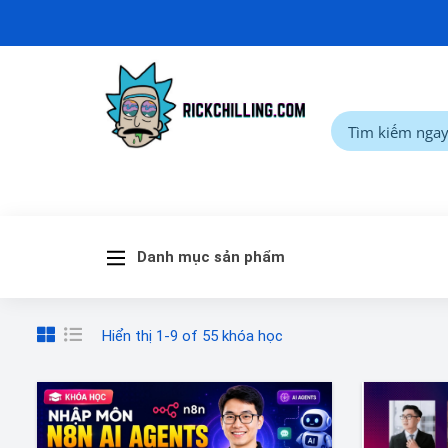
Danh mục sản phẩm
Hiển thị 1-9 of 55 khóa học