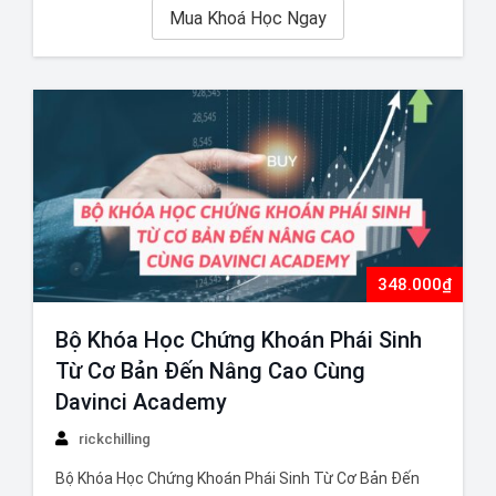
Mua Khoá Học Ngay
348.000₫
Bộ Khóa Học Chứng Khoán Phái Sinh
Từ Cơ Bản Đến Nâng Cao Cùng
Davinci Academy
rickchilling
Bộ Khóa Học Chứng Khoán Phái Sinh Từ Cơ Bản Đến