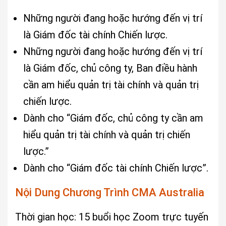
Những người đang hoặc hướng đến vị trí
là Giám đốc tài chính Chiến lược.
Những người đang hoặc hướng đến vị trí
là Giám đốc, chủ công ty, Ban điều hành
cần am hiểu quản trị tài chính và quản trị
chiến lược.
Dành cho “Giám đốc, chủ công ty cần am
hiểu quản trị tài chính và quản trị chiến
lược.”
Dành cho “Giám đốc tài chính Chiến lược”.
Nội Dung Chương Trình CMA Australia
Thời gian học: 15 buổi học Zoom trực tuyến