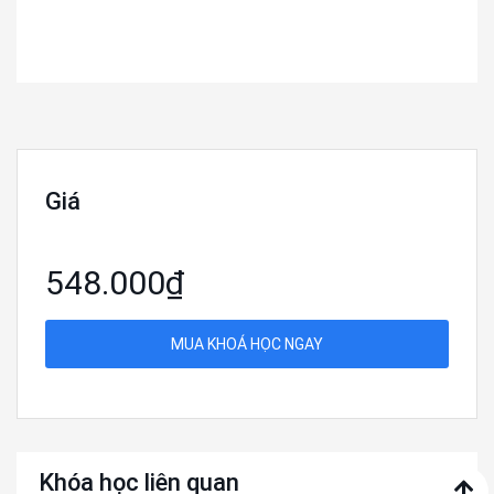
Giá
548.000₫
MUA KHOÁ HỌC NGAY
Khóa học liên quan