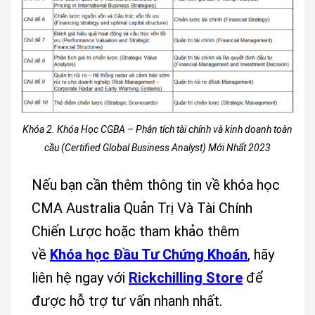
Khóa 2. Khóa Học CGBA – Phân tích tài chính và kinh doanh toàn
cầu (Certified Global Business Analyst) Mới Nhất 2023
Nếu bạn cần thêm thông tin về khóa học
CMA Australia Quản Trị Và Tài Chính
Chiến Lược hoặc tham khảo thêm
về
Khóa học Đầu Tư Chứng Khoán
, hãy
liên hệ ngay với
Rickchilling Store
để
được hỗ trợ tư vấn nhanh nhất.