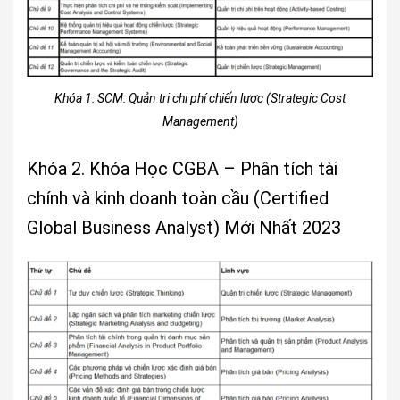
Khóa 1: SCM: Quản trị chi phí chiến lược (Strategic Cost
Management)
Khóa 2. Khóa Học CGBA – Phân tích tài
chính và kinh doanh toàn cầu (Certified
Global Business Analyst) Mới Nhất 2023