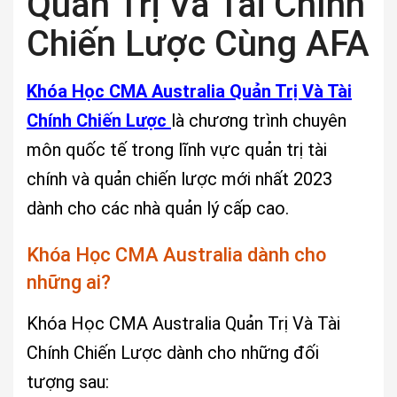
Quản Trị Và Tài Chính
Chiến Lược Cùng AFA
Khóa Học CMA Australia Quản Trị Và Tài
Chính Chiến Lược
là chương trình chuyên
môn quốc tế trong lĩnh vực quản trị tài
chính và quản chiến lược mới nhất 2023
dành cho các nhà quản lý cấp cao.
Khóa Học CMA Australia dành cho
những ai?
Khóa Học CMA Australia Quản Trị Và Tài
Chính Chiến Lược dành cho những đối
tượng sau: