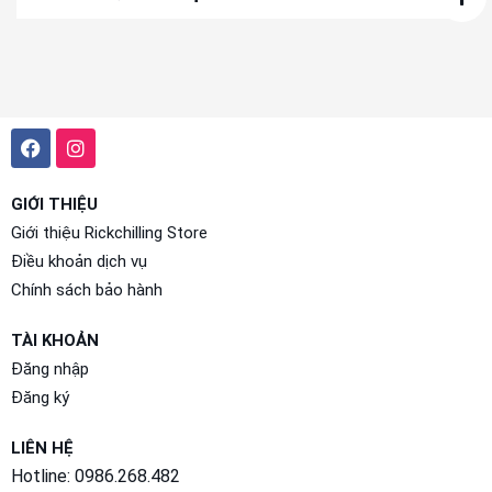
GIỚI THIỆU
Giới thiệu Rickchilling Store
Điều khoản dịch vụ
Chính sách bảo hành
TÀI KHOẢN
Đăng nhập
Đăng ký
LIÊN HỆ
Hotline: 0986.268.482