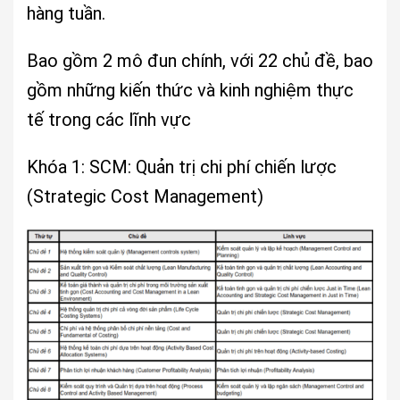
hàng tuần.
Bao gồm 2 mô đun chính, với 22 chủ đề, bao
gồm những kiến thức và kinh nghiệm thực
tế trong các lĩnh vực
Khóa 1: SCM: Quản trị chi phí chiến lược
(Strategic Cost Management)