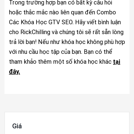
Trong trường hợp bạn có bất kỳ câu hỏi
hoặc thắc mắc nào liên quan đến Combo
Các Khóa Học GTV SEO. Hãy viết bình luận
cho RickChilling và chúng tôi sẽ rất sẵn lòng
trả lời bạn! Nếu như khóa học không phù hợp
với nhu cầu học tập của bạn. Bạn có thể
tham khảo thêm một số khóa học khác
tại
đây.
Giá