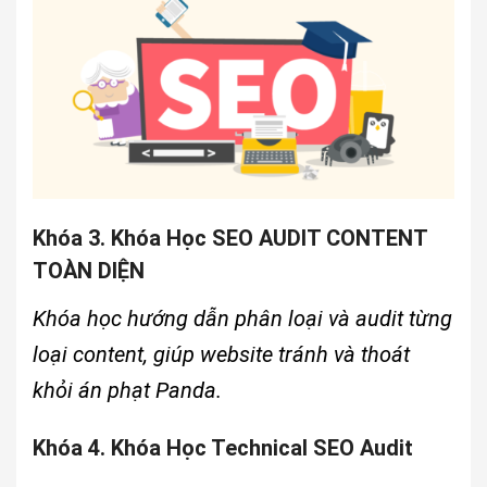
Khóa 3. Khóa Học SEO AUDIT CONTENT
TOÀN DIỆN
Khóa học hướng dẫn phân loại và audit từng
loại content, giúp website tránh và thoát
khỏi án phạt Panda.
Khóa 4. Khóa Học Technical SEO Audit