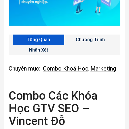
Tổng Quan
Chương Trình
Nhận Xét
Chuyên mục:
Combo Khoá Học
Marketing
,
Combo Các Khóa
Học GTV SEO –
Vincent Đỗ