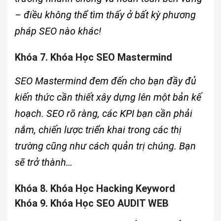
– điều không thể tìm thấy ở bất kỳ phương
pháp SEO nào khác!
Khóa 7. Khóa Học SEO Mastermind
SEO Mastermind đem đến cho bạn đầy đủ
kiến thức cần thiết xây dựng lên một bản kế
hoạch. SEO rõ ràng, các KPI bạn cần phải
nắm, chiến lược triển khai trong các thị
trường cũng như cách quản trị chúng. Bạn
sẽ trở thành…
Khóa 8. Khóa Học Hacking Keyword
Khóa 9. Khóa Học SEO AUDIT WEB