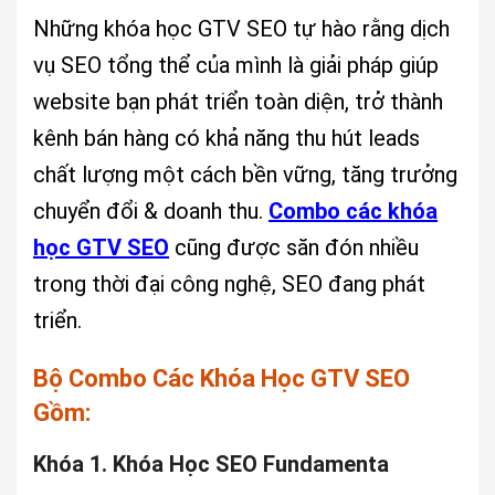
Những khóa học GTV SEO tự hào rằng dịch
vụ SEO tổng thể của mình là giải pháp giúp
website bạn phát triển toàn diện, trở thành
kênh bán hàng có khả năng thu hút leads
chất lượng một cách bền vững, tăng trưởng
chuyển đổi & doanh thu.
Combo các khóa
học GTV SEO
cũng được săn đón nhiều
trong thời đại công nghệ, SEO đang phát
triển.
Bộ Combo Các Khóa Học GTV SEO
Gồm:
Khóa 1. Khóa Học SEO Fundamenta