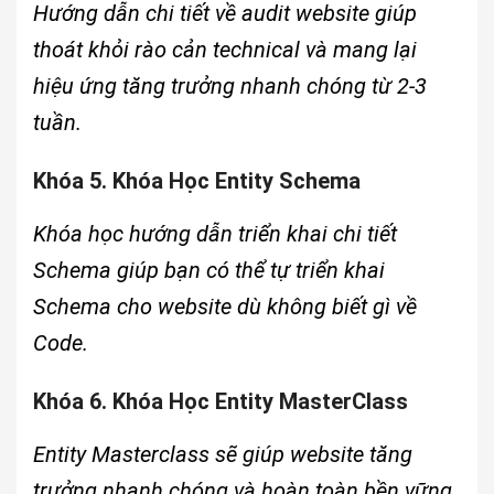
Hướng dẫn chi tiết về audit website giúp
thoát khỏi rào cản technical và mang lại
hiệu ứng tăng trưởng nhanh chóng từ 2-3
tuần.
Khóa 5. Khóa Học Entity Schema
Khóa học hướng dẫn triển khai chi tiết
Schema giúp bạn có thể tự triển khai
Schema cho website dù không biết gì về
Code.
Khóa 6. Khóa Học Entity MasterClass
Entity Masterclass sẽ giúp website tăng
trưởng nhanh chóng và hoàn toàn bền vững