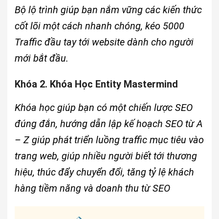
Bộ lộ trình giúp bạn nắm vững các kiến thức
cốt lõi một cách nhanh chóng, kéo 5000
Traffic đầu tay tới website dành cho người
mới bắt đầu.
Khóa 2. Khóa Học Entity Mastermind
Khóa học giúp bạn có một chiến lược SEO
đúng đắn, hướng dẫn lập kế hoạch SEO từ A
– Z giúp phát triển luồng traffic mục tiêu vào
trang web, giúp nhiều người biết tới thương
hiệu, thúc đẩy chuyển đổi, tăng tỷ lệ khách
hàng tiềm năng và doanh thu từ SEO