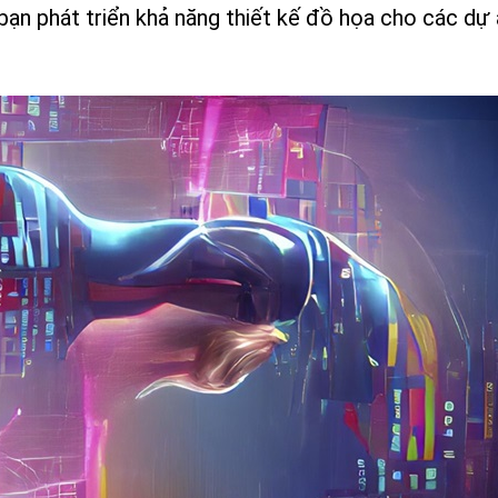
 bạn phát triển khả năng thiết kế đồ họa cho các dự