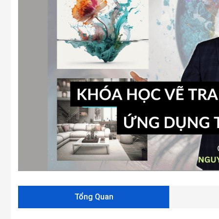
Tổng Quan