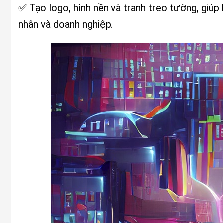
✅ Tạo logo, hình nền và tranh treo tường, giúp
nhân và doanh nghiệp.