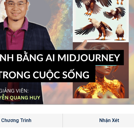
Chương Trình
Nhận Xét