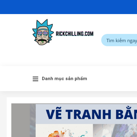
Danh mục sản phẩm