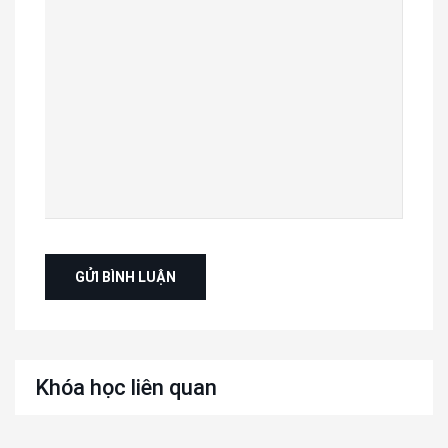
Khóa học liên quan