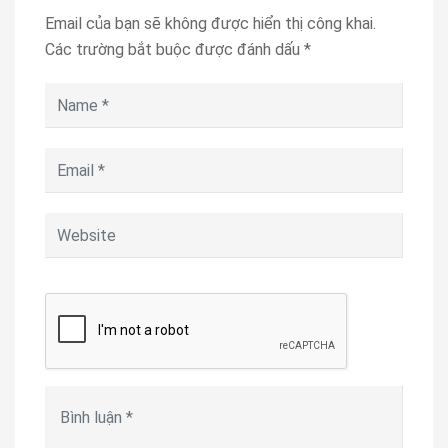
Email của bạn sẽ không được hiển thị công khai.
Các trường bắt buộc được đánh dấu
*