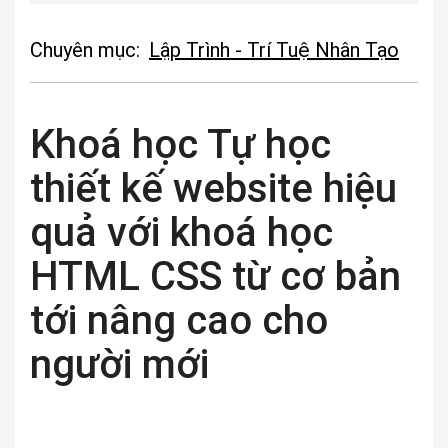
Chuyên mục:
Lập Trình - Trí Tuệ Nhân Tạo
Khoá học Tự học
thiết kế website hiệu
quả với khoá học
HTML CSS từ cơ bản
tới nâng cao cho
người mới