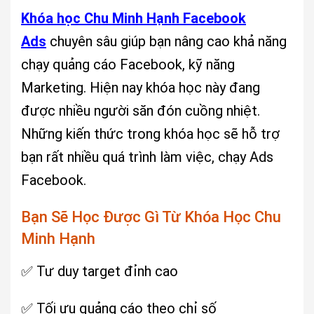
Khóa học Chu Minh Hạnh Facebook
Ads
chuyên sâu giúp bạn nâng cao khả năng
chạy quảng cáo Facebook, kỹ năng
Marketing. Hiện nay khóa học này đang
được nhiều người săn đón cuồng nhiệt.
Những kiến thức trong khóa học sẽ hỗ trợ
bạn rất nhiều quá trình làm việc, chạy Ads
Facebook.
Bạn Sẽ Học Được Gì Từ Khóa Học Chu
Minh Hạnh
✅ Tư duy target đỉnh cao
✅ Tối ưu quảng cáo theo chỉ số