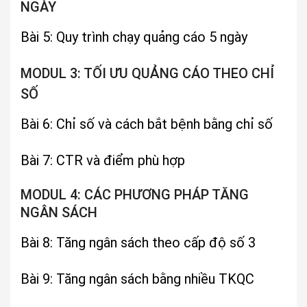
NGÀY
Bài 5: Quy trình chạy quảng cáo 5 ngày
MODUL 3: TỐI ƯU QUẢNG CÁO THEO CHỈ
SỐ
Bài 6: Chỉ số và cách bắt bệnh bằng chỉ số
Bài 7: CTR và điểm phù hợp
MODUL 4: CÁC PHƯƠNG PHÁP TĂNG
NGÂN SÁCH
Bài 8: Tăng ngân sách theo cấp độ số 3
Bài 9: Tăng ngân sách bằng nhiều TKQC