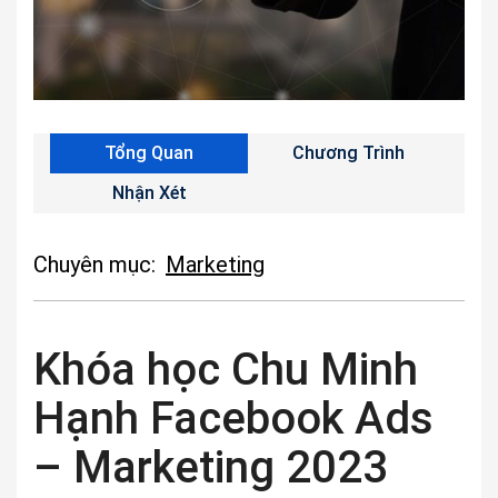
Tổng Quan
Chương Trình
Nhận Xét
Chuyên mục:
Marketing
Khóa học Chu Minh
Hạnh Facebook Ads
– Marketing 2023