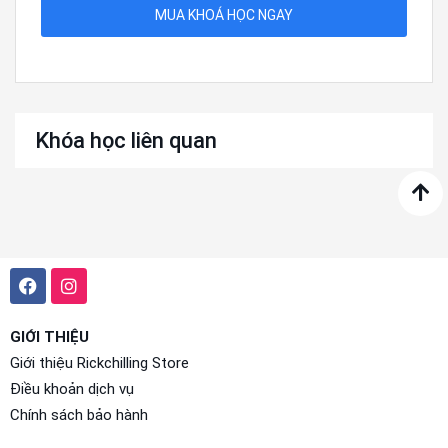
MUA KHOÁ HỌC NGAY
Khóa học liên quan
GIỚI THIỆU
Giới thiệu Rickchilling Store
Điều khoản dịch vụ
Chính sách bảo hành