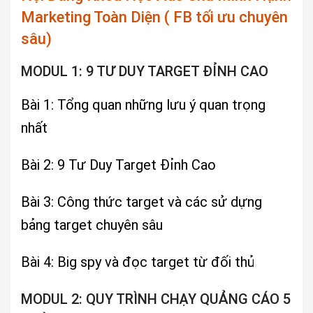
Marketing Toàn Diện ( FB tối ưu chuyên
sâu)
MODUL 1: 9 TƯ DUY TARGET ĐỈNH CAO
Bài 1: Tổng quan những lưu ý quan trọng
nhất
Bài 2: 9 Tư Duy Target Đỉnh Cao
Bài 3: Công thức target và các sử dựng
bảng target chuyên sâu
Bài 4: Big spy và đọc target từ đối thủ
MODUL 2: QUY TRÌNH CHẠY QUẢNG CÁO 5