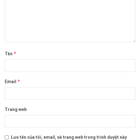
*
Tên
*
Email
Trang web
Lưu tên của tôi, email, và trang web trong trình duyệt này