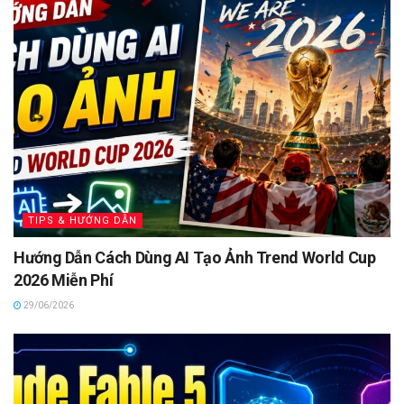
TIPS & HƯỚNG DẪN
Hướng Dẫn Cách Dùng AI Tạo Ảnh Trend World Cup
2026 Miễn Phí
29/06/2026