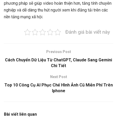
phương pháp sẽ giúp video hoàn thiện hơn, tăng tính chuyên
nghiệp và dễ dàng thu hút người xem khi đăng tải trên các
nền tảng mạng xã hội.
Đánh giá bài viết này
Previous Post
Cách Chuyển Dữ Liệu Từ ChatGPT, Claude Sang Gemini
Chi Tiết
Next Post
Top 10 Công Cụ AI Phục Chế Hình Ảnh Cũ Miễn Phí Trên
Iphone
Bài viết liên quan