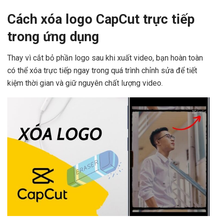
Cách xóa logo CapCut trực tiếp
trong ứng dụng
Thay vì cắt bỏ phần logo sau khi xuất video, bạn hoàn toàn
có thể xóa trực tiếp ngay trong quá trình chỉnh sửa để tiết
kiệm thời gian và giữ nguyên chất lượng video.