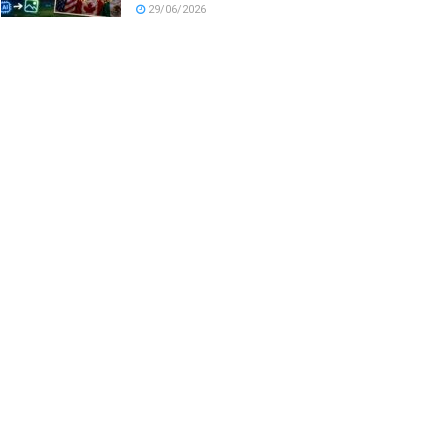
29/06/2026