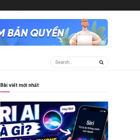
Bài viết mới nhất