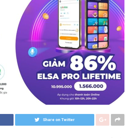
Share on Twitter