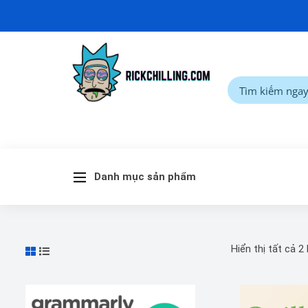
Danh mục sản phẩm
Hiển thị tất cả 2