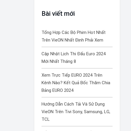
Bài viết mới
Tổng Hợp Các Bộ Phim Hot Nhất
Trên VieON Nhất Định Phải Xem
Cập Nhật Lịch Thi Đấu Euro 2024
Mới Nhất Tháng 8
Xem Trực Tiếp EURO 2024 Trên
Kênh Nào? Kết Quả Bốc Thăm Chia
Bảng EURO 2024
Hướng Dẫn Cách Tải Và Sử Dụng
VieON Trên Tivi Sony, Samsung, LG,
TCL