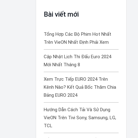
Bài viết mới
Tổng Hợp Các Bộ Phim Hot Nhất
Trên VieON Nhất Định Phải Xem
Cập Nhật Lịch Thi Đấu Euro 2024
Mới Nhất Tháng 8
Xem Trực Tiếp EURO 2024 Trên
Kênh Nào? Kết Quả Bốc Thăm Chia
Bảng EURO 2024
Hướng Dẫn Cách Tải Và Sử Dụng
VieON Trên Tivi Sony, Samsung, LG,
TCL