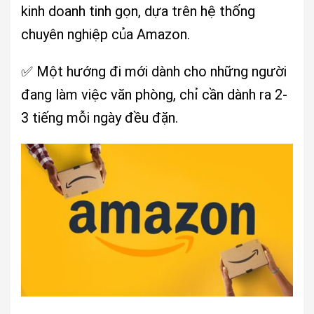
kinh doanh tinh gọn, dựa trên hệ thống
chuyên nghiệp của Amazon.
✅ Một hướng đi mới dành cho những người
đang làm việc văn phòng, chỉ cần dành ra 2-
3 tiếng mỗi ngày đều đặn.