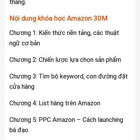
tháng.
Nội dung khóa học Amazon 30M
Chương 1: Kiến thức nền tảng, các thuật
ngữ cơ bản
Chương 2: Chiến lược lựa chọn sản phẩm
Chương 3: Tìm bộ keyword, con đường đặt
cửa hàng
Chương 4: List hàng trên Amazon
Chương 5: PPC Amazon – Cách launching
bá đạo