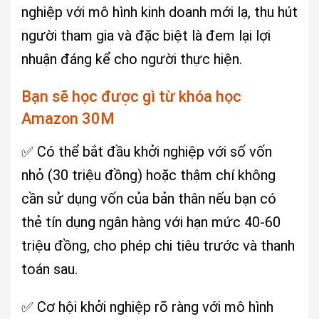
nghiệp với mô hình kinh doanh mới lạ, thu hút
người tham gia và đặc biệt là đem lại lợi
nhuận đáng kể cho người thực hiện.
Bạn sẽ học được gì từ khóa học
Amazon 30M
✅ Có thể bắt đầu khởi nghiệp với số vốn
nhỏ (30 triệu đồng) hoặc thậm chí không
cần sử dụng vốn của bản thân nếu bạn có
thẻ tín dụng ngân hàng với hạn mức 40-60
triệu đồng, cho phép chi tiêu trước và thanh
toán sau.
✅ Cơ hội khởi nghiệp rõ ràng với mô hình