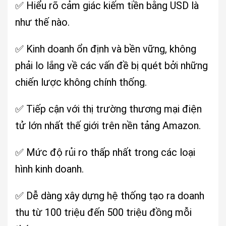
✅ Hiểu rõ cảm giác kiếm tiền bằng USD là
như thế nào.
✅ Kinh doanh ổn định và bền vững, không
phải lo lắng về các vấn đề bị quét bởi những
chiến lược không chính thống.
✅ Tiếp cận với thị trường thương mại điện
tử lớn nhất thế giới trên nền tảng Amazon.
✅ Mức độ rủi ro thấp nhất trong các loại
hình kinh doanh.
✅ Dễ dàng xây dựng hệ thống tạo ra doanh
thu từ 100 triệu đến 500 triệu đồng mỗi