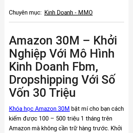
Chuyên mục:
Kinh Doanh - MMO
Amazon 30M – Khởi
Nghiệp Với Mô Hình
Kinh Doanh Fbm,
Dropshipping Với Số
Vốn 30 Triệu
Khóa học Amazon 30M
bật mí cho bạn cách
kiếm được 100 – 500 triệu 1 tháng trên
Amazon mà không cần trữ hàng trước. Khởi