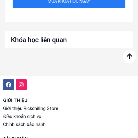
MUA KHOÁ HỌC NGAY
Khóa học liên quan
GIỚI THIỆU
Giới thiệu Rickchilling Store
Điều khoản dịch vụ
Chính sách bảo hành