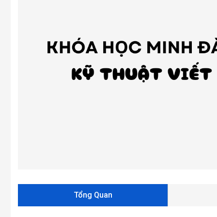
Tổng Quan