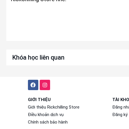
Khóa học liên quan
GIỚI THIỆU
TÀI KH
Giới thiệu Rickchilling Store
Đăng nh
Điều khoản dịch vụ
Đăng ký
Chính sách bảo hành