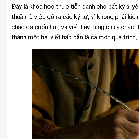
Đây là khóa học thực tiễn dành cho bất kỳ ai yê
thuần là việc gõ ra các ký tự, vì không phải lúc
chắc đã cuốn hút, và viết hay cũng chưa chắc 
thành một bài viết hấp dẫn là cả một quá trình, 