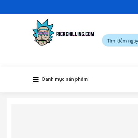
Danh mục sản phẩm