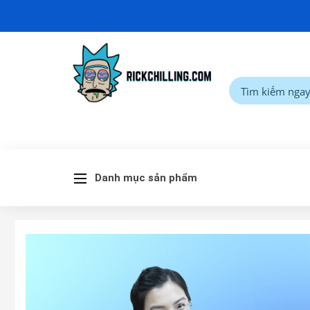
Danh mục sản phẩm