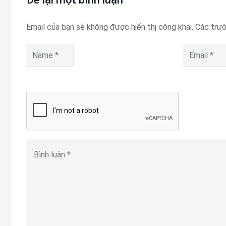
Email của bạn sẽ không được hiển thị công khai.
Các trư