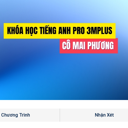
Chương Trình
Nhận Xét