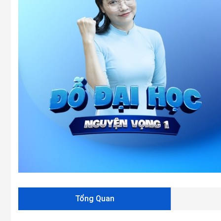
Tổng Quan