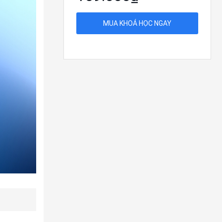
MUA KHOÁ HỌC NGAY