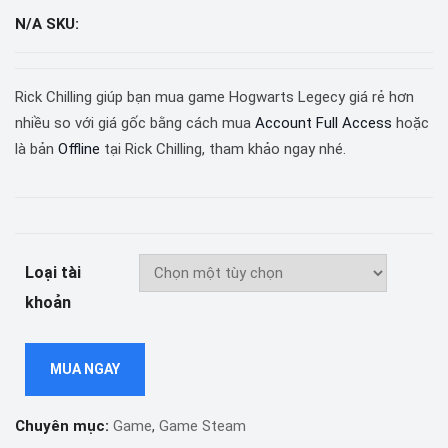
N/A
SKU:
Rick Chilling giúp bạn mua game Hogwarts Legecy giá rẻ hơn
nhiều so với giá gốc bằng cách mua
Account Full Access
hoặc
là bản
Offline
tại Rick Chilling, tham khảo ngay nhé.
Loại tài
khoản
MUA NGAY
Chuyên mục:
Game
,
Game Steam