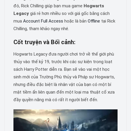
đó, Rick Chilling giúp bạn mua game
Hogwarts
Legacy
giá rẻ hơn nhiều so với giá gốc bằng cách
mua
Account Full Access
hoặc là bản
Offline
tại Rick
Chilling, tham khảo ngay nhé.
Cốt truyện và Bối cảnh:
Hogwarts Legacy đưa người chơi trở về thế giới phù
thủy vào thế kỷ 19, trước khi các sự kiện trong loạt
sách Harry Potter diễn ra. Bạn sẽ vào vai một học
sinh mới của Trường Phù thủy và Pháp sư Hogwarts,
nhưng điều đặc biệt là nhân vật của bạn có một bí
mật tiềm ẩn liên quan đến một loại ma thuật cổ xưa
đầy quyền năng mà có rất ít người biết đến.