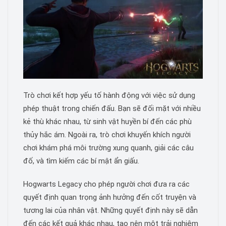
Trò chơi kết hợp yếu tố hành động với việc sử dụng
phép thuật trong chiến đấu. Bạn sẽ đối mặt với nhiều
kẻ thù khác nhau, từ sinh vật huyền bí đến các phù
thủy hắc ám. Ngoài ra, trò chơi khuyến khích người
chơi khám phá môi trường xung quanh, giải các câu
đố, và tìm kiếm các bí mật ẩn giấu.
Hogwarts Legacy cho phép người chơi đưa ra các
quyết định quan trọng ảnh hưởng đến cốt truyện và
tương lai của nhân vật. Những quyết định này sẽ dẫn
đến các kết quả khác nhau, tạo nên một trải nghiệm