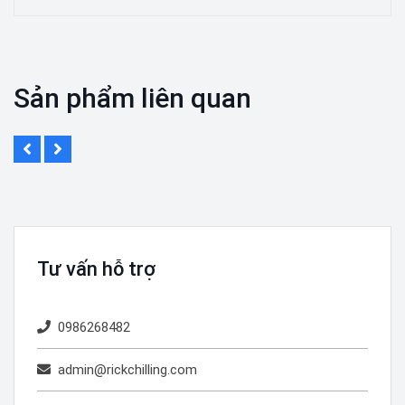
Sản phẩm liên quan
Tư vấn hỗ trợ
0986268482
admin@rickchilling.com