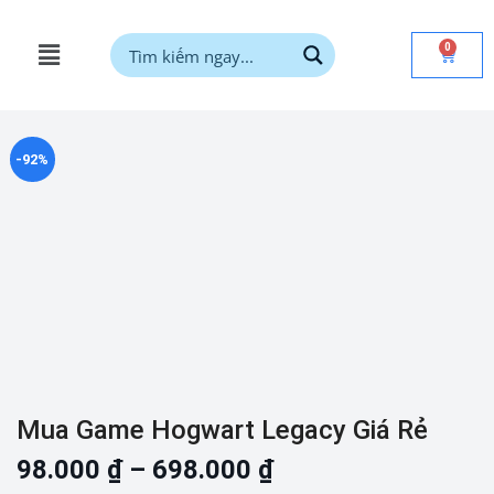
0
-92%
Mua Game Hogwart Legacy Giá Rẻ
98.000
₫
–
698.000
₫