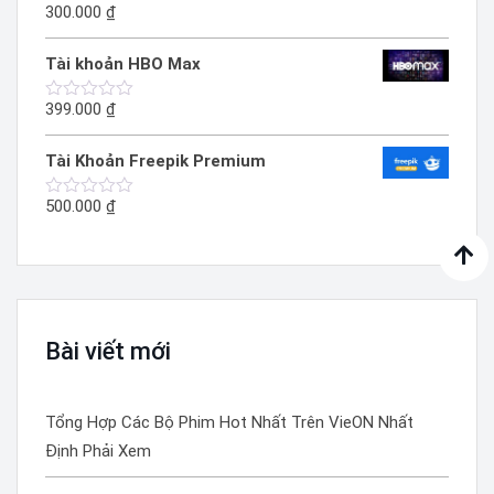
300.000
₫
Được
xếp
hạng
Tài khoản HBO Max
0
5
sao
399.000
₫
Được
xếp
hạng
Tài Khoản Freepik Premium
0
5
sao
500.000
₫
Được
xếp
hạng
0
5
sao
Bài viết mới
Tổng Hợp Các Bộ Phim Hot Nhất Trên VieON Nhất
Định Phải Xem