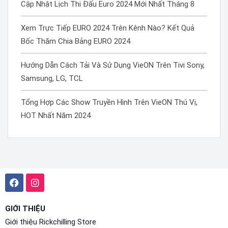
Cập Nhật Lịch Thi Đấu Euro 2024 Mới Nhất Tháng 8
Xem Trực Tiếp EURO 2024 Trên Kênh Nào? Kết Quả
Bốc Thăm Chia Bảng EURO 2024
Hướng Dẫn Cách Tải Và Sử Dụng VieON Trên Tivi Sony,
Samsung, LG, TCL
Tổng Hợp Các Show Truyền Hình Trên VieON Thú Vị,
HOT Nhất Năm 2024
GIỚI THIỆU
Giới thiệu Rickchilling Store