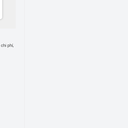
chi phí,