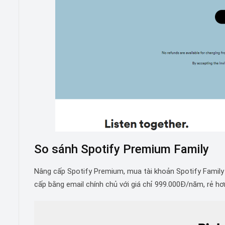
So sánh Spotify Premium Family
Nâng cấp Spotify Premium, mua tài khoản Spotify Family l
cấp bằng email chính chủ với giá chỉ 999.000Đ/năm, rẻ hơn