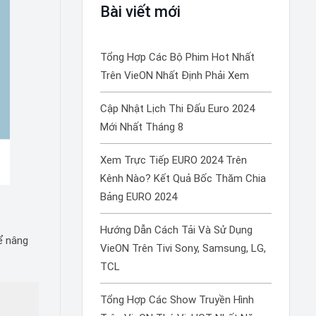
Bài viết mới
Tổng Hợp Các Bộ Phim Hot Nhất
Trên VieON Nhất Định Phải Xem
Cập Nhật Lịch Thi Đấu Euro 2024
Mới Nhất Tháng 8
Xem Trực Tiếp EURO 2024 Trên
Kênh Nào? Kết Quả Bốc Thăm Chia
Bảng EURO 2024
Hướng Dẫn Cách Tải Và Sử Dụng
ể nâng
VieON Trên Tivi Sony, Samsung, LG,
TCL
Tổng Hợp Các Show Truyền Hình