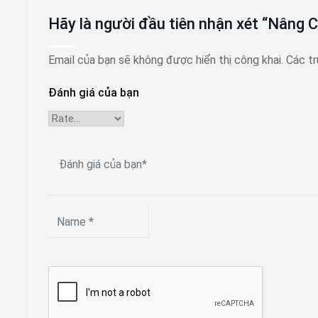
Hãy là người đầu tiên nhận xét “Nâng 
Email của bạn sẽ không được hiển thị công khai.
Các t
Đánh giá của bạn