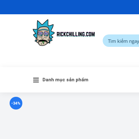
Danh mục sản phẩm
-34%