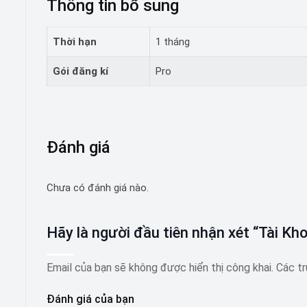
Thông tin bổ sung
Thời hạn
1 tháng
Gói đăng kí
Pro
Đánh giá
Chưa có đánh giá nào.
Hãy là người đầu tiên nhận xét “Tài Kh
Email của bạn sẽ không được hiển thị công khai.
Các t
Đánh giá của bạn