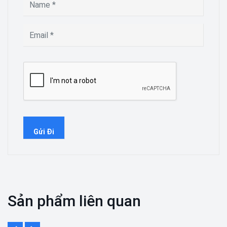
Sản phẩm liên quan