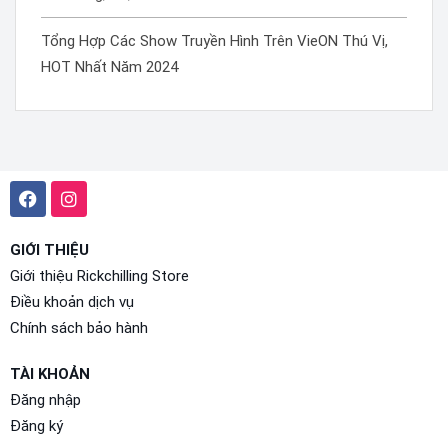
Tổng Hợp Các Show Truyền Hình Trên VieON Thú Vị,
HOT Nhất Năm 2024
GIỚI THIỆU
Giới thiệu Rickchilling Store
Điều khoản dịch vụ
Chính sách bảo hành
TÀI KHOẢN
Đăng nhập
Đăng ký