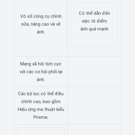
Có thể dẫn đến
Vô số công cụ chỉnh
việc tô điểm
sửa, nâng cao và vẽ
ảnh quá mạnh
ảnh.
Mạng xã hội tích cực
với các cơ hội phối lại
ảnh.
Các bộ lọc có thể điều
chỉnh cao, bao gồm
Hiệu ứng ma thuật kiểu
Prisma.