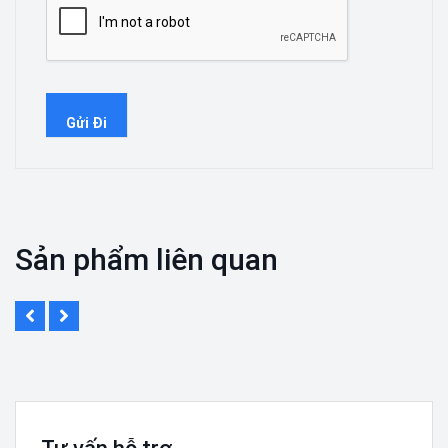
Sản phẩm liên quan