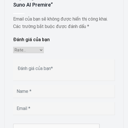
Suno AI Premire”
Email của bạn sẽ không được hiển thị công khai.
Các trường bắt buộc được đánh dấu
*
Đánh giá của bạn