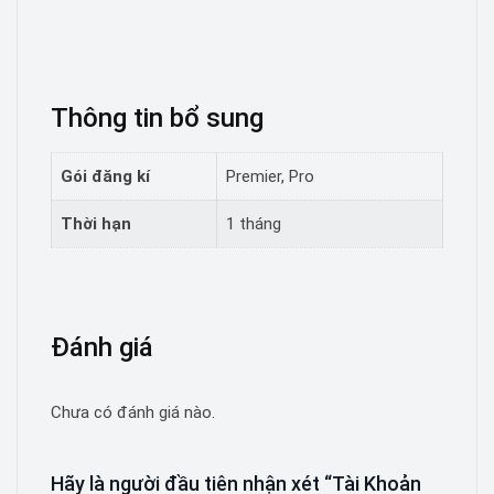
Thông tin bổ sung
Gói đăng kí
Premier, Pro
Thời hạn
1 tháng
Đánh giá
Chưa có đánh giá nào.
Hãy là người đầu tiên nhận xét “Tài Khoản