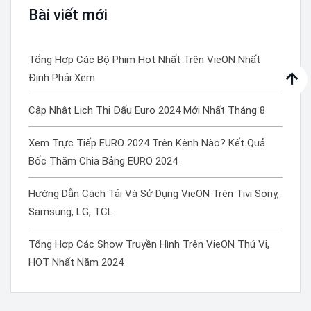
Bài viết mới
Tổng Hợp Các Bộ Phim Hot Nhất Trên VieON Nhất
Định Phải Xem
Cập Nhật Lịch Thi Đấu Euro 2024 Mới Nhất Tháng 8
Xem Trực Tiếp EURO 2024 Trên Kênh Nào? Kết Quả
Bốc Thăm Chia Bảng EURO 2024
Hướng Dẫn Cách Tải Và Sử Dụng VieON Trên Tivi Sony,
Samsung, LG, TCL
Tổng Hợp Các Show Truyền Hình Trên VieON Thú Vị,
HOT Nhất Năm 2024