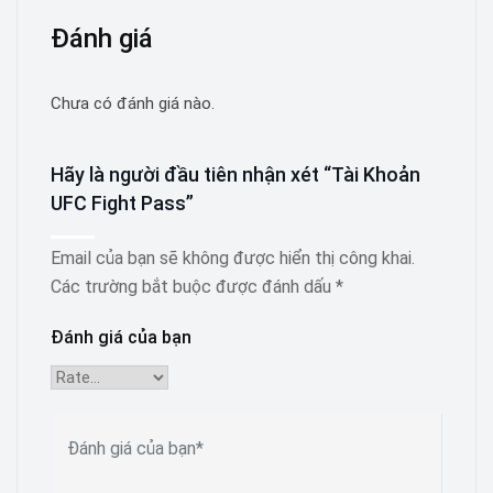
Đánh giá
Chưa có đánh giá nào.
Hãy là người đầu tiên nhận xét “Tài Khoản
UFC Fight Pass”
Email của bạn sẽ không được hiển thị công khai.
Các trường bắt buộc được đánh dấu
*
Đánh giá của bạn