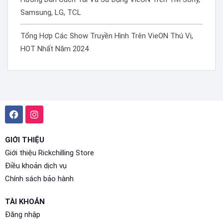
Samsung, LG, TCL
Tổng Hợp Các Show Truyền Hình Trên VieON Thú Vị,
HOT Nhất Năm 2024
GIỚI THIỆU
Giới thiệu Rickchilling Store
Điều khoản dịch vụ
Chính sách bảo hành
TÀI KHOẢN
Đăng nhập