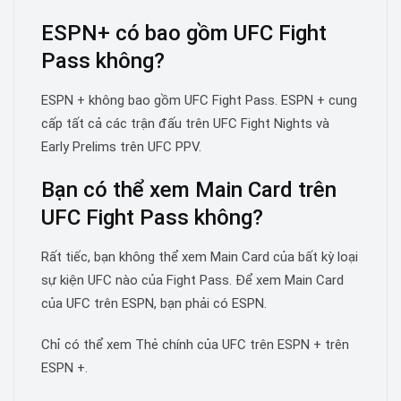
ESPN+ có bao gồm UFC Fight
Pass không?
ESPN + không bao gồm UFC Fight Pass. ESPN + cung
cấp tất cả các trận đấu trên UFC Fight Nights và
Early Prelims trên UFC PPV.
Bạn có thể xem Main Card trên
UFC Fight Pass không?
Rất tiếc, bạn không thể xem Main Card của bất kỳ loại
sự kiện UFC nào của Fight Pass. Để xem Main Card
của UFC trên ESPN, bạn phải có ESPN.
Chỉ có thể xem Thẻ chính của UFC trên ESPN + trên
ESPN +.