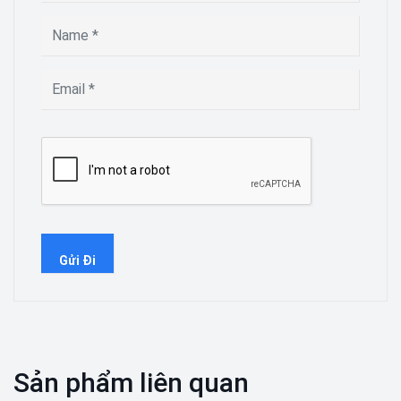
Sản phẩm liên quan