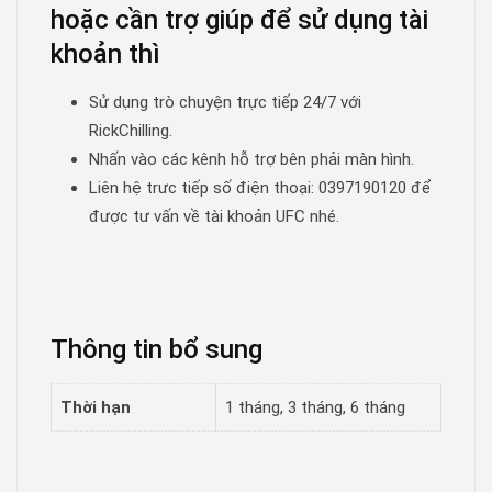
hoặc cần trợ giúp để sử dụng tài
khoản thì
Sử dụng trò chuyện trực tiếp 24/7 với
RickChilling.
Nhấn vào các kênh hỗ trợ bên phải màn hình.
Liên hệ trưc tiếp số điện thoại: 0397190120 để
được tư vấn về tài khoản UFC nhé.
Thông tin bổ sung
Thời hạn
1 tháng, 3 tháng, 6 tháng