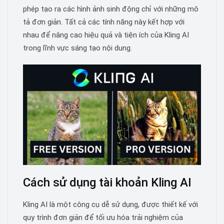
phép tạo ra các hình ảnh sinh động chỉ với những mô
tả đơn giản. Tất cả các tính năng này kết hợp với
nhau để nâng cao hiệu quả và tiện ích của Kling AI
trong lĩnh vực sáng tạo nội dung.
Cách sử dụng tài khoản Kling AI
Kling AI là một công cụ dễ sử dụng, được thiết kế với
quy trình đơn giản để tối ưu hóa trải nghiệm của