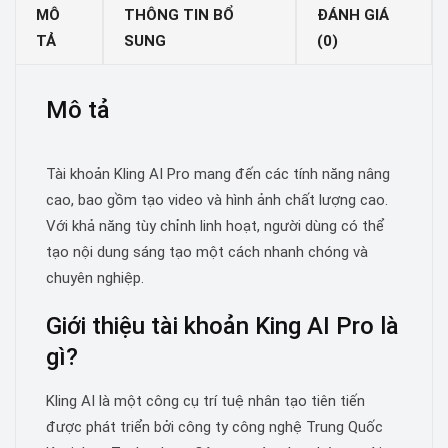
MÔ
THÔNG TIN BỔ
ĐÁNH GIÁ
TẢ
SUNG
(0)
Mô tả
Tài khoản Kling AI Pro mang đến các tính năng nâng
cao, bao gồm tạo video và hình ảnh chất lượng cao.
Với khả năng tùy chỉnh linh hoạt, người dùng có thể
tạo nội dung sáng tạo một cách nhanh chóng và
chuyên nghiệp.
Giới thiệu tài khoản King AI Pro là
gì?
Kling AI là một công cụ trí tuệ nhân tạo tiên tiến
được phát triển bởi công ty công nghệ Trung Quốc