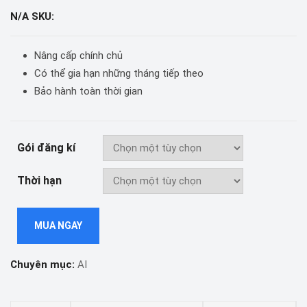
N/A
SKU:
Nâng cấp chính chủ
Có thể gia hạn những tháng tiếp theo
Bảo hành toàn thời gian
Gói đăng kí
Thời hạn
MUA NGAY
Chuyên mục:
AI