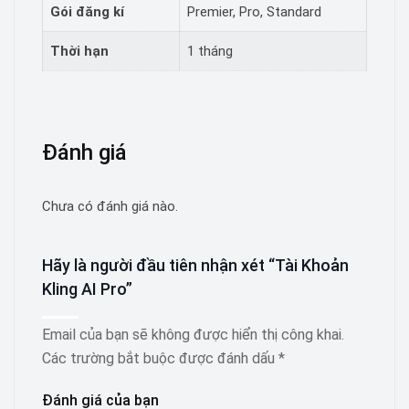
Gói đăng kí
Premier, Pro, Standard
Thời hạn
1 tháng
Đánh giá
Chưa có đánh giá nào.
Hãy là người đầu tiên nhận xét “Tài Khoản
Kling AI Pro”
Email của bạn sẽ không được hiển thị công khai.
Các trường bắt buộc được đánh dấu
*
Đánh giá của bạn