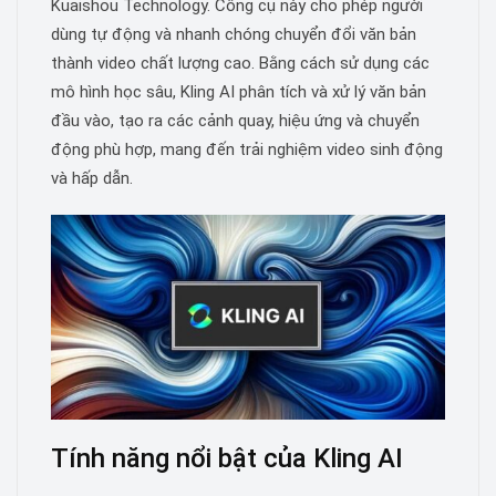
Kuaishou Technology. Công cụ này cho phép người
dùng tự động và nhanh chóng chuyển đổi văn bản
thành video chất lượng cao. Bằng cách sử dụng các
mô hình học sâu, Kling AI phân tích và xử lý văn bản
đầu vào, tạo ra các cảnh quay, hiệu ứng và chuyển
động phù hợp, mang đến trải nghiệm video sinh động
và hấp dẫn.
Tính năng nổi bật của Kling AI