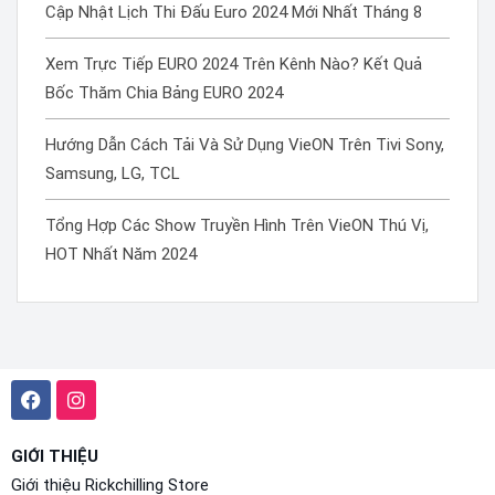
Cập Nhật Lịch Thi Đấu Euro 2024 Mới Nhất Tháng 8
Xem Trực Tiếp EURO 2024 Trên Kênh Nào? Kết Quả
Bốc Thăm Chia Bảng EURO 2024
Hướng Dẫn Cách Tải Và Sử Dụng VieON Trên Tivi Sony,
Samsung, LG, TCL
Tổng Hợp Các Show Truyền Hình Trên VieON Thú Vị,
HOT Nhất Năm 2024
GIỚI THIỆU
Giới thiệu Rickchilling Store